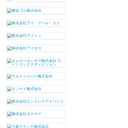
2016年
2015年
2014年
2013年
2012年
2011年
2010年
2009年
2008年
2007年
2006年