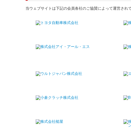
当ウェブサイトは下記の会員各社のご協賛によって運営され