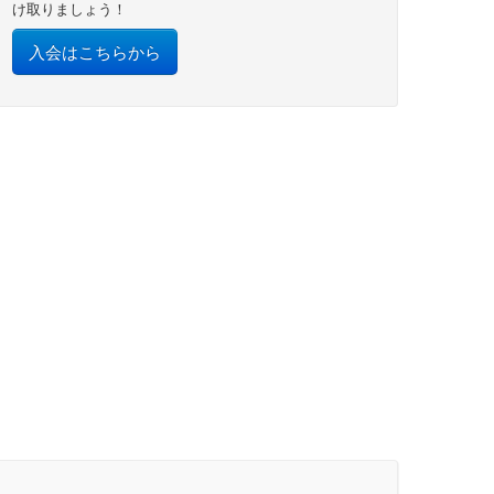
け取りましょう！
入会はこちらから