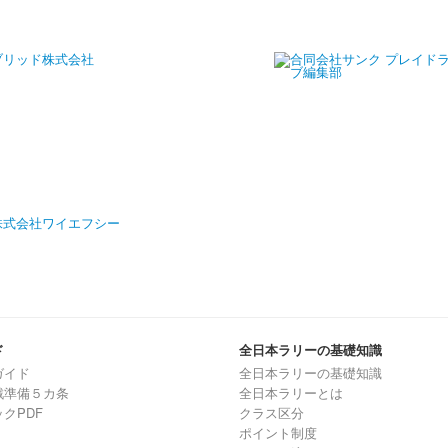
ド
全日本ラリーの基礎知識
ガイド
全日本ラリーの基礎知識
戦準備５カ条
全日本ラリーとは
クPDF
クラス区分
ポイント制度