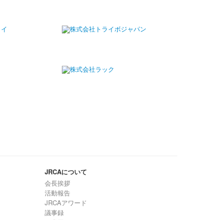
JRCAについて
会長挨拶
活動報告
JRCAアワード
議事録