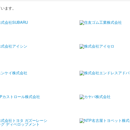
ています。