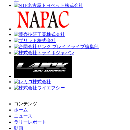
コンテンツ
ホーム
ニュース
ラリーレポート
動画