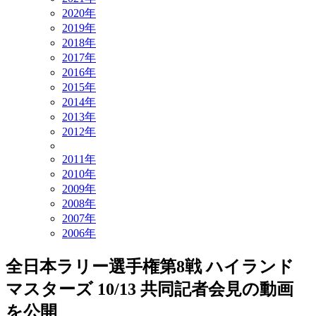
2020年
2019年
2018年
2017年
2016年
2015年
2014年
2013年
2012年
2011年
2010年
2009年
2008年
2007年
2006年
全日本ラリー選手権第8戦 ハイランド
マスターズ 10/13 共同記者会見の動画
を公開