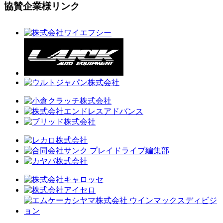
協賛企業様リンク