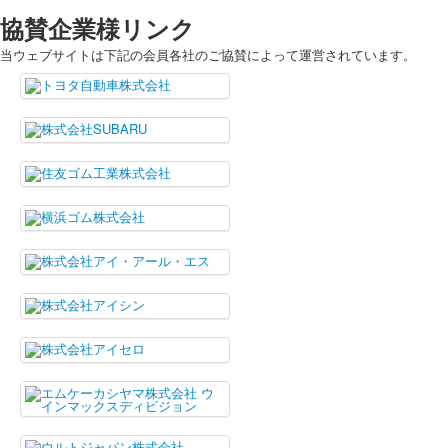
協賛企業様リンク
当ウェブサイトは下記の会員各社のご協賛によって運営されています。