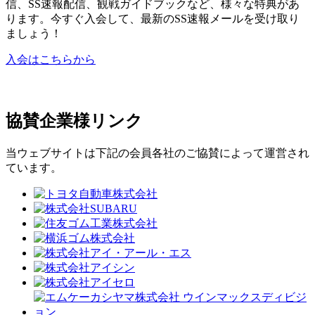
信、SS速報配信、観戦ガイドブックなど、様々な特典があ
ります。今すぐ入会して、最新のSS速報メールを受け取り
ましょう！
入会はこちらから
協賛企業様リンク
当ウェブサイトは下記の会員各社のご協賛によって運営され
ています。