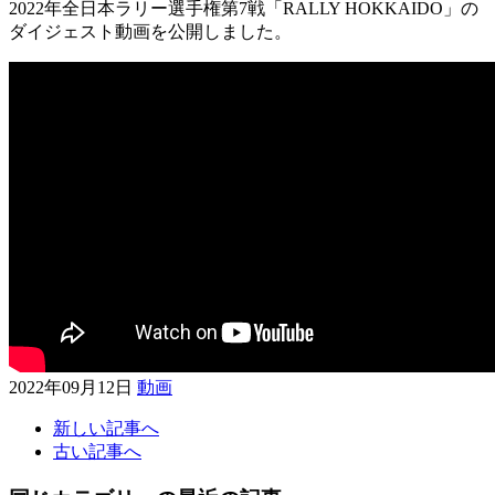
2022年全日本ラリー選手権第7戦「RALLY HOKKAIDO」の
ダイジェスト動画を公開しました。
2022年09月12日
動画
新しい記事へ
古い記事へ