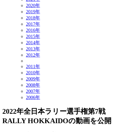
2020年
2019年
2018年
2017年
2016年
2015年
2014年
2013年
2012年
2011年
2010年
2009年
2008年
2007年
2006年
2022年全日本ラリー選手権第7戦
RALLY HOKKAIDOの動画を公開