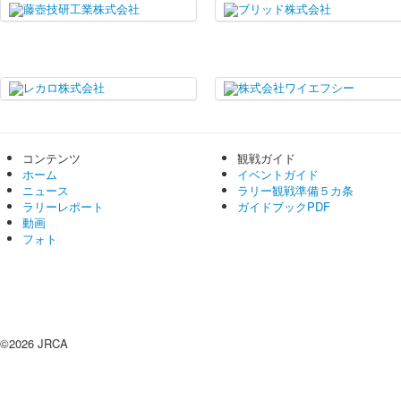
コンテンツ
観戦ガイド
ホーム
イベントガイド
ニュース
ラリー観戦準備５カ条
ラリーレポート
ガイドブックPDF
動画
フォト
©2026 JRCA