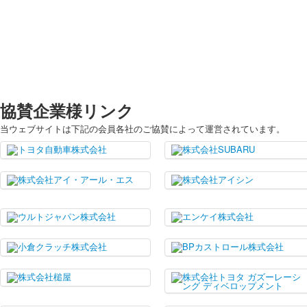
協賛企業様リンク
当ウェブサイトは下記の会員各社のご協賛によって運営されています。