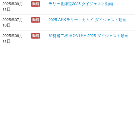
2025年09月
ラリー北海道2025 ダイジェスト動画
動画
11日
2025年07月
2025 ARKラリー・カムイ ダイジェスト動画
動画
10日
2025年06月
加勢裕二杯 MONTRE 2025 ダイジェスト動画
動画
11日