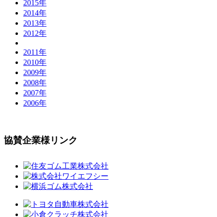
2015年
2014年
2013年
2012年
2011年
2010年
2009年
2008年
2007年
2006年
協賛企業様リンク