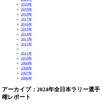
2020年
2019年
2018年
2017年
2016年
2015年
2014年
2013年
2012年
2011年
2010年
2009年
2008年
2007年
2006年
アーカイブ：2024年全日本ラリー選手
権レポート