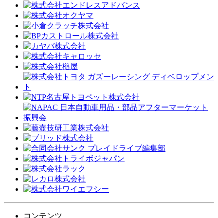
コンテンツ