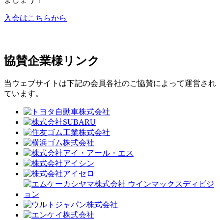
入会はこちらから
協賛企業様リンク
当ウェブサイトは下記の会員各社のご協賛によって運営され
ています。