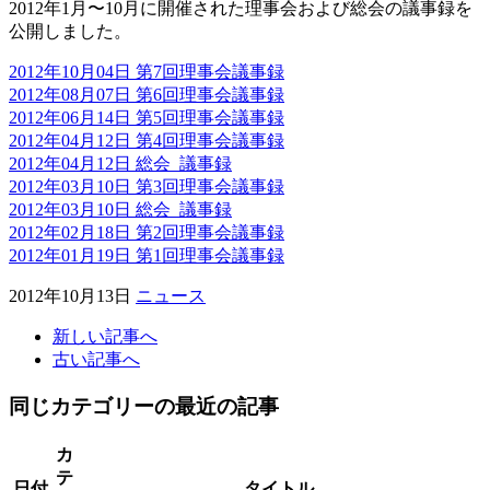
2012年1月〜10月に開催された理事会および総会の議事録を
公開しました。
2012年10月04日 第7回理事会議事録
2012年08月07日 第6回理事会議事録
2012年06月14日 第5回理事会議事録
2012年04月12日 第4回理事会議事録
2012年04月12日 総会_議事録
2012年03月10日 第3回理事会議事録
2012年03月10日 総会_議事録
2012年02月18日 第2回理事会議事録
2012年01月19日 第1回理事会議事録
2012年10月13日
ニュース
新しい記事へ
古い記事へ
同じカテゴリーの最近の記事
カ
テ
日付
タイトル