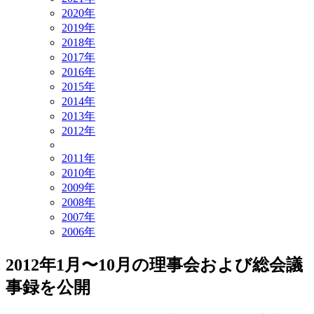
2020年
2019年
2018年
2017年
2016年
2015年
2014年
2013年
2012年
2011年
2010年
2009年
2008年
2007年
2006年
2012年1月〜10月の理事会および総会議
事録を公開