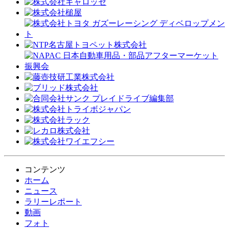
コンテンツ
ホーム
ニュース
ラリーレポート
動画
フォト