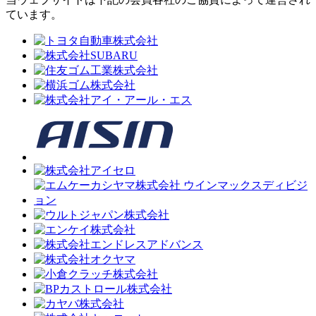
ています。