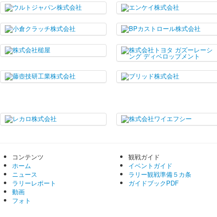
コンテンツ
観戦ガイド
ホーム
イベントガイド
ニュース
ラリー観戦準備５カ条
ラリーレポート
ガイドブックPDF
動画
フォト