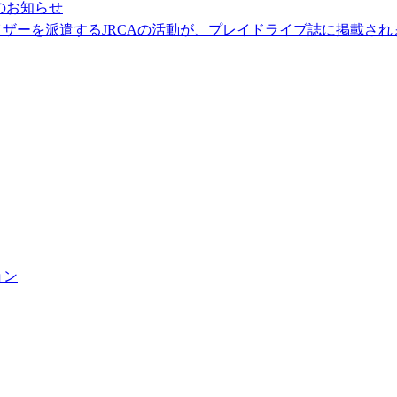
のお知らせ
ザーを派遣するJRCAの活動が、プレイドライブ誌に掲載され