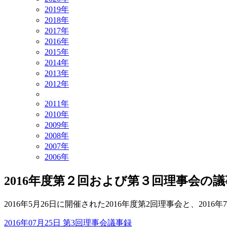
2019年
2018年
2017年
2016年
2015年
2014年
2013年
2012年
2011年
2010年
2009年
2008年
2007年
2006年
2016年度第２回および第３回理事会の
2016年5月26日に開催された2016年度第2回理事会と、20
2016年07月25日 第3回理事会議事録