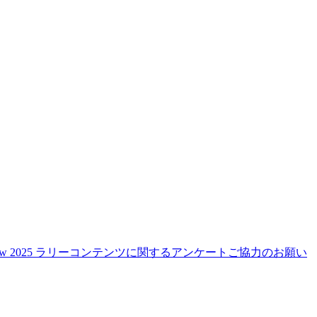
how 2025 ラリーコンテンツに関するアンケートご協力のお願い