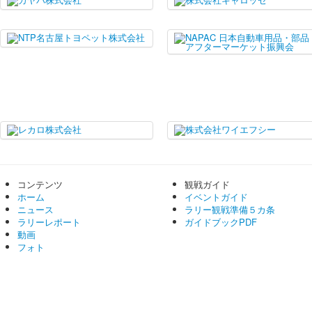
コンテンツ
観戦ガイド
ホーム
イベントガイド
ニュース
ラリー観戦準備５カ条
ラリーレポート
ガイドブックPDF
動画
フォト