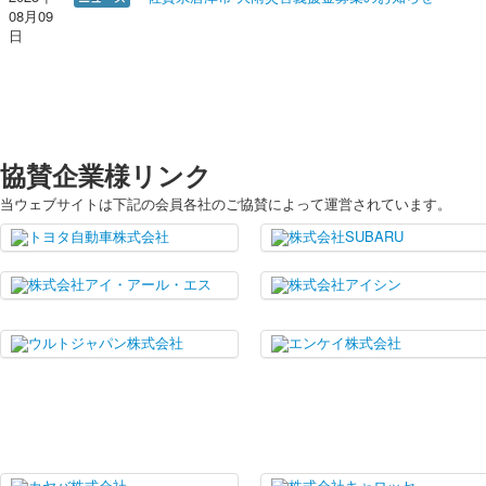
08月09
日
協賛企業様リンク
当ウェブサイトは下記の会員各社のご協賛によって運営されています。