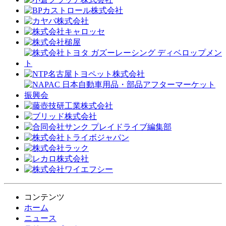
コンテンツ
ホーム
ニュース