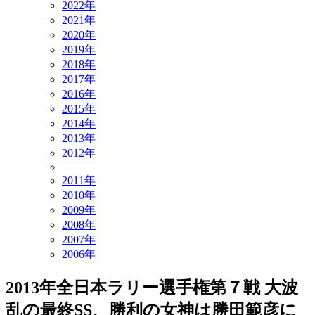
2022年
2021年
2020年
2019年
2018年
2017年
2016年
2015年
2014年
2013年
2012年
2011年
2010年
2009年
2008年
2007年
2006年
2013年全日本ラリー選手権第７戦 大波
乱の最終SS、勝利の女神は勝田範彦に