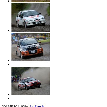
2013年10月02日
レポート