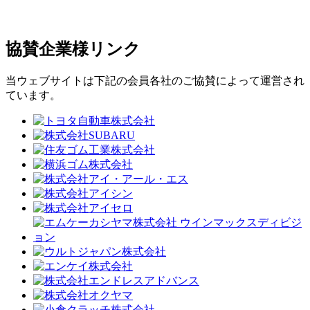
協賛企業様リンク
当ウェブサイトは下記の会員各社のご協賛によって運営され
ています。