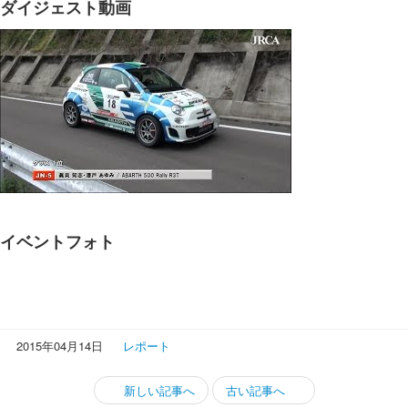
ダイジェスト動画
イベントフォト
2015年04月14日
レポート
新しい記事へ
古い記事へ