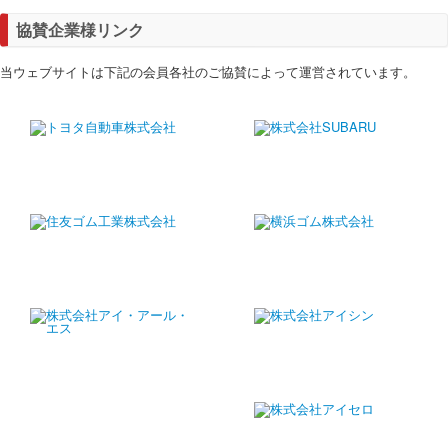
協賛企業様リンク
当ウェブサイトは下記の会員各社のご協賛によって運営されています。