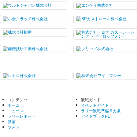
コンテンツ
観戦ガイド
ホーム
イベントガイド
ニュース
ラリー観戦準備５カ条
ラリーレポート
ガイドブックPDF
動画
フォト